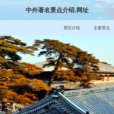
中外著名景点介绍.网址
景区介绍
主要景点