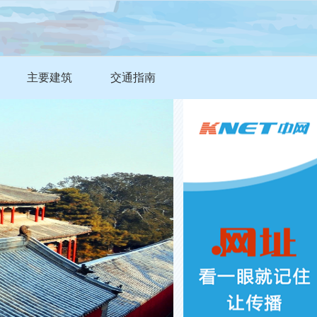
主要建筑
交通指南